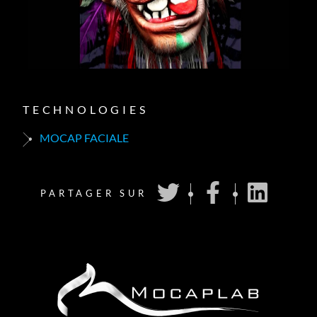
TECHNOLOGIES
MOCAP FACIALE
PARTAGER SUR