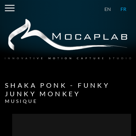
EN
FR
SHAKA PONK - FUNKY
JUNKY MONKEY
MUSIQUE