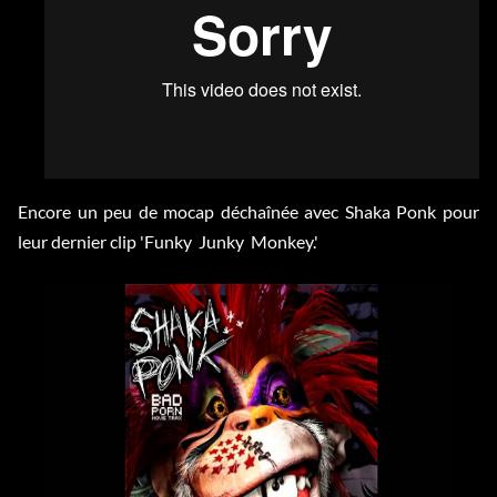
Encore un peu de mocap déchaînée avec Shaka Ponk pour
leur dernier clip 'Funky Junky Monkey.'