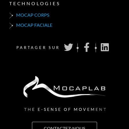
TECHNOLOGIES
MOCAP CORPS
MOCAP FACIALE
PARTAGER SUR
CONTACTEZ-NOUS