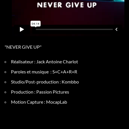
"NEVER GIVE UP"
Réalisateur
: Jack Antoine Charlot
Paroles et musique : S+C+A+R+R
Studio/Post-
production : Kombbo
Production : Passion Pictures
Motion Capture : MocapLab